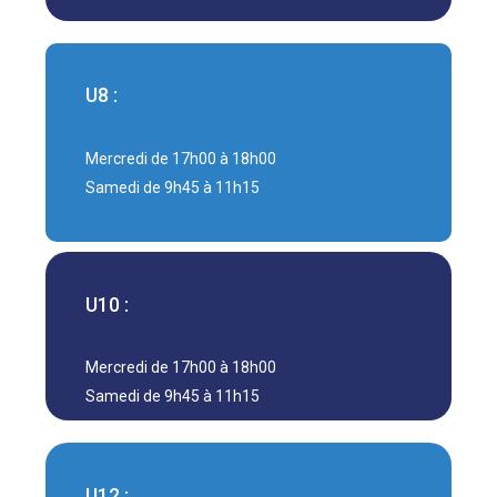
U8 :
Mercredi de 17h00 à 18h00
Samedi de 9h45 à 11h15
U10 :
Mercredi de 17h00 à 18h00
Samedi de 9h45 à 11h15
U12 :