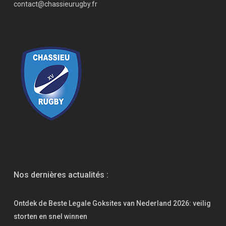
contact@chassieurugby.fr
Nos dernières actualités :
Ontdek de Beste Legale Goksites van Nederland 2026: veilig
storten en snel winnen