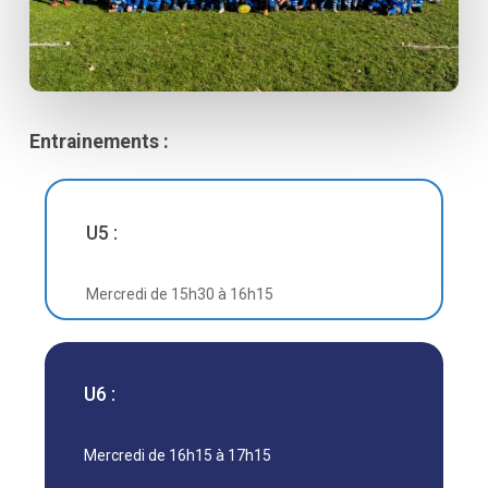
Entrainements :
U5 :
Mercredi de 15h30 à 16h15
U6 :
Mercredi de 16h15 à 17h15