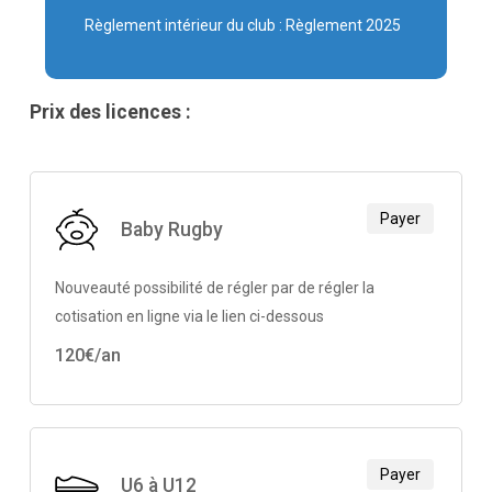
Règlement intérieur du club :
Règlement 2025
Prix des licences :
Payer
Baby Rugby
Nouveauté possibilité de régler par de régler la
cotisation en ligne via le lien ci-dessous
120€/an
Payer
U6 à U12