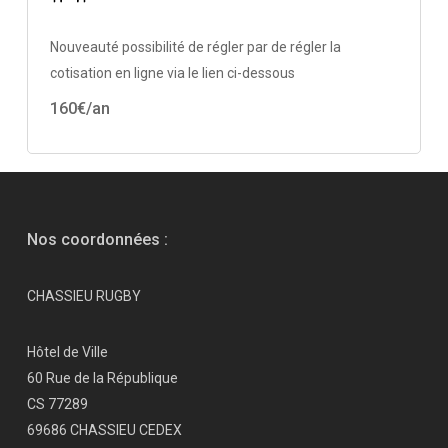
Nouveauté possibilité de régler par de régler la
cotisation en ligne via le lien ci-dessous
160€/an
Nos coordonnées :
CHASSIEU RUGBY
Hôtel de Ville
60 Rue de la République
CS 77289
69686 CHASSIEU CEDEX