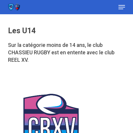
Menu
Skip
to
Close
main
Menu
content
Les U14
Sur la catégorie moins de 14 ans, le club
CHASSIEU RUGBY est en entente avec le club
REEL XV.