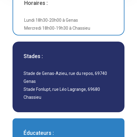
Horaires :
Lundi 18h30-20h00 à Genas
Mercredi 18h00-19h30 à Chassieu
Stades :
Stade de Genas-Azieu, rue du repos, 69740
Genas
Stade Fonlupt, rue Léo Lagrange, 69680
Chassieu
Éducateurs :