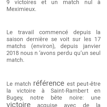
9 victoires et un match nul à
Meximieux.
Le travail commencé depuis la
saison dernière se voit sur les 17
matchs (environ), depuis
janvier
2018
nous n ‘avons perdu qu’un seul
match.
référence
Le match
est peut-être
la victoire à Saint-Rambert en
Bugey, notre bête noire: une
victoire
acquise avec de la