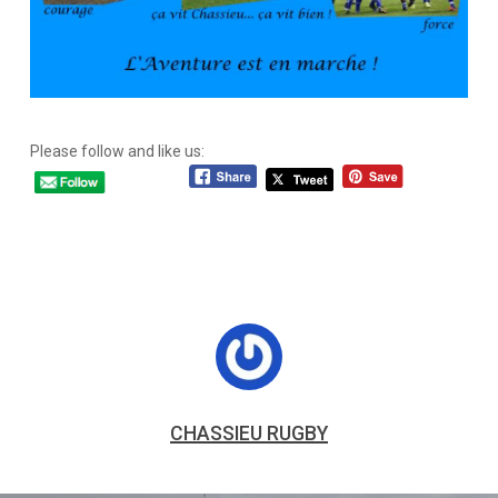
Please follow and like us:
CHASSIEU RUGBY