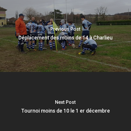
Previous Post
Déplacement des moins de 14 à Charlieu
Next Post
Tournoi moins de 10 le 1 er décembre