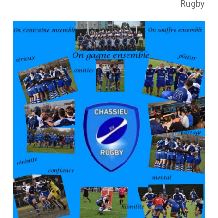
Rugby