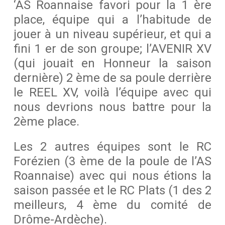
‘AS Roannaise favori pour la 1 ère
place, équipe qui a l’habitude de
jouer à un niveau supérieur, et qui a
fini 1 er de son groupe; l’AVENIR XV
(qui jouait en Honneur la saison
dernière) 2 ème de sa poule derrière
le REEL XV, voilà l’équipe avec qui
nous devrions nous battre pour la
2ème place.
Les 2 autres équipes sont le RC
Forézien (3 ème de la poule de l’AS
Roannaise) avec qui nous étions la
saison passée et le RC Plats
(1 des 2
meilleurs, 4 ème du comité de
Drôme-Ardèche).