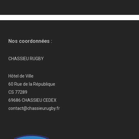
Nos coordonnées :
CHASSIEU RUGBY
Hôtel de Ville
60 Rue de la République
CS 77289
69686 CHASSIEU CEDEX
contact@chassieurugby.fr