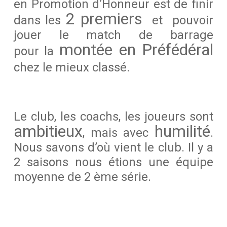
en Promotion d’Honneur est de finir
2 premiers
dans les
et pouvoir
jouer le match de barrage
montée en Préfédéral
pour la
chez le mieux classé
.
Le club, les coachs, les joueurs sont
ambitieux
humilité
, mais avec
.
Nous savons d’où vient le club. Il y a
2 saisons nous étions une équipe
moyenne de 2 ème série.