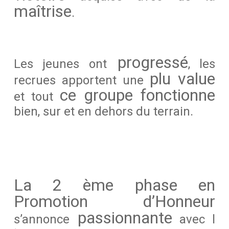
maîtrise
.
progressé
Les jeunes ont
, les
plu value
recrues apportent une
ce groupe fonctionne
et tout
bien, sur et en dehors du terrain.
La 2 ème phase en
Promotion d’Honneur
passionnante
s’annonce
avec l