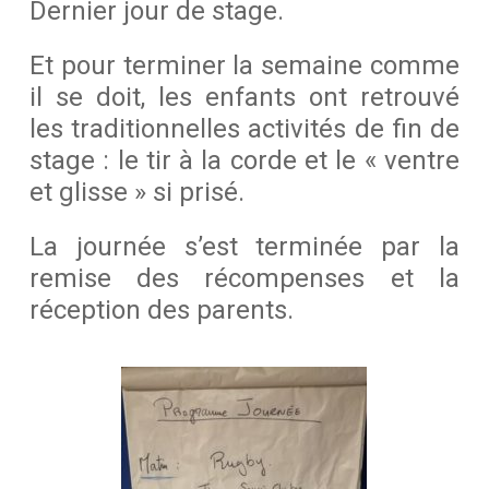
Dernier jour de stage.
Et pour terminer la semaine comme
il se doit, les enfants ont retrouvé
les traditionnelles activités de fin de
stage : le tir à la corde et le « ventre
et glisse » si prisé.
La journée s’est terminée par la
remise des récompenses et la
réception des parents.