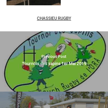
CHASSIEU RUGBY
Previous Post
Tournois des sapins 1er Mai 2019