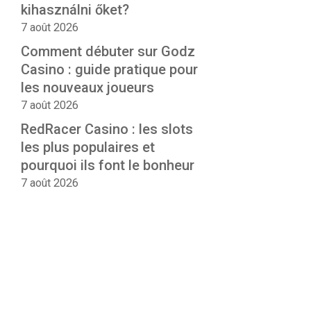
kihasználni őket?
7 août 2026
Comment débuter sur Godz
Casino : guide pratique pour
les nouveaux joueurs
7 août 2026
RedRacer Casino : les slots
les plus populaires et
pourquoi ils font le bonheur
7 août 2026