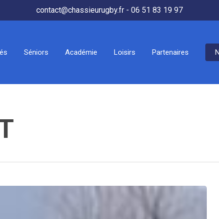
contact@chassieurugby.fr - 06 51 83 19 97
tés
Séniors
Académie
Loisirs
Partenaires
N
RT