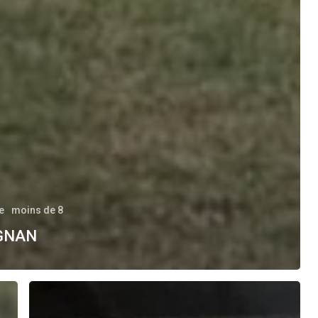
e
moins de 8
IGNAN