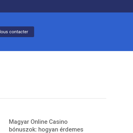
ous contacter
Magyar Online Casino
bónuszok: hogyan érdemes