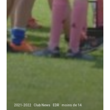
2021-2022
Club News
EDR
moins de 14