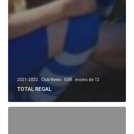
2021-2022
Club News
EDR
moins de 12
TOTAL REGAL