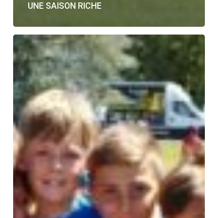
UNE SAISON RICHE