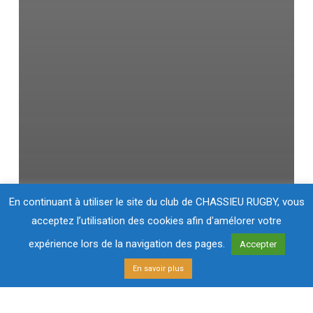
En continuant à utiliser le site du club de CHASSIEU RUGBY, vous
acceptez l’utilisation des cookies afin d'amélorer votre
expérience lors de la navigation des pages.
Accepter
En savoir plus