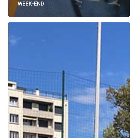
WEEK-END