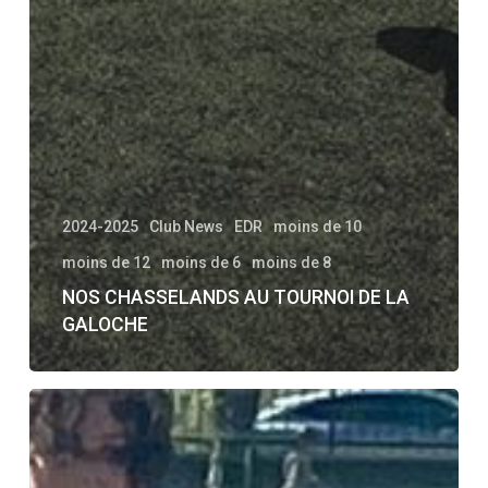
2024-2025
Club News
EDR
moins de 10
moins de 12
moins de 6
moins de 8
NOS CHASSELANDS AU TOURNOI DE LA
GALOCHE