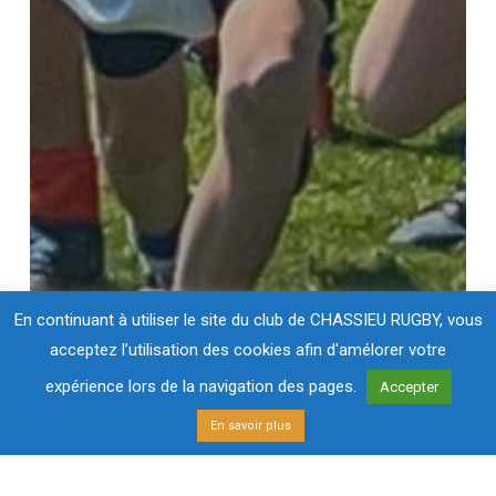
En continuant à utiliser le site du club de CHASSIEU RUGBY, vous
acceptez l’utilisation des cookies afin d'amélorer votre
expérience lors de la navigation des pages.
Accepter
En savoir plus