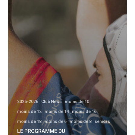
2025-2026
Club News
moins de 10
moins de 12
moins de 14
moins de 16
moins de 18
moins de 6
moins de 8
seniors
LE PROGRAMME DU