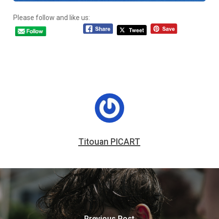
Please follow and like us:
Titouan PICART
Previous Post