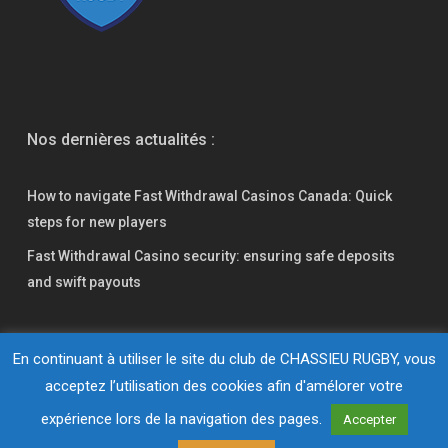
Nos dernières actualités :
How to navigate Fast Withdrawal Casinos Canada: Quick
steps for new players
Fast Withdrawal Casino security: ensuring safe deposits
and swift payouts
En continuant à utiliser le site du club de CHASSIEU RUGBY, vous
acceptez l’utilisation des cookies afin d'amélorer votre
© 2026 Chassieu Rugby. Réalisation
expérience lors de la navigation des pages.
L'ateliercom
Accepter