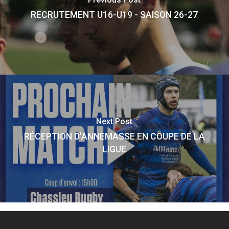
RECRUTEMENT U16-U19 - SAISON 26-27
Next Post
RÉCEPTION D'ANNEMASSE EN COUPE DE LA
LIGUE