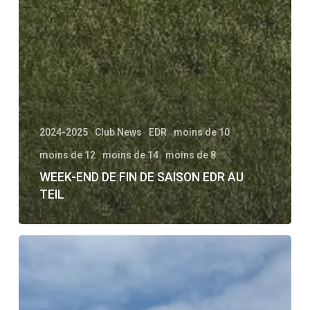
2024-2025
Club News
EDR
moins de 10
moins de 12
moins de 14
moins de 8
WEEK-END DE FIN DE SAISON EDR AU
TEIL