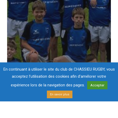
En continuant à utiliser le site du club de CHASSIEU RUGBY, vous
acceptez l’utilisation des cookies afin d'amélorer votre
expérience lors de la navigation des pages.
Accepter
En savoir plus