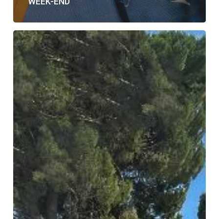
WEEK-END