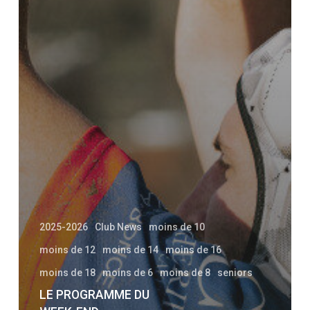
2025-2026
Club News
moins de 10
moins de 12
moins de 14
moins de 16
moins de 18
moins de 6
moins de 8
seniors
LE PROGRAMME DU