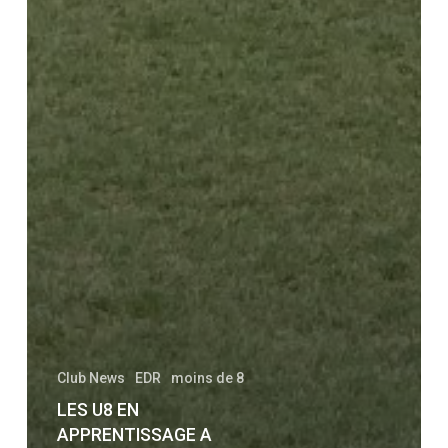
Club News
EDR
moins de 8
LES U8 EN
APPRENTISSAGE A