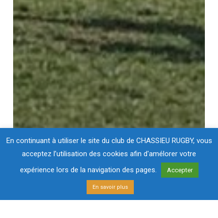
En continuant à utiliser le site du club de CHASSIEU RUGBY, vous
acceptez l’utilisation des cookies afin d'amélorer votre
expérience lors de la navigation des pages.
Accepter
En savoir plus