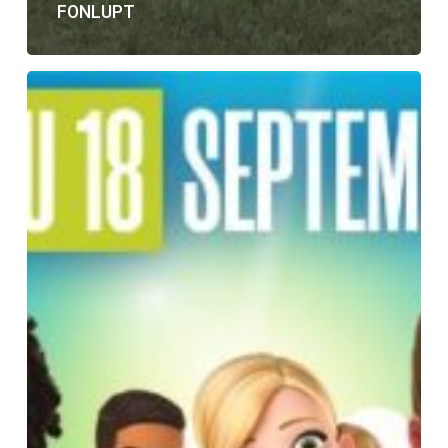
FONLUPT