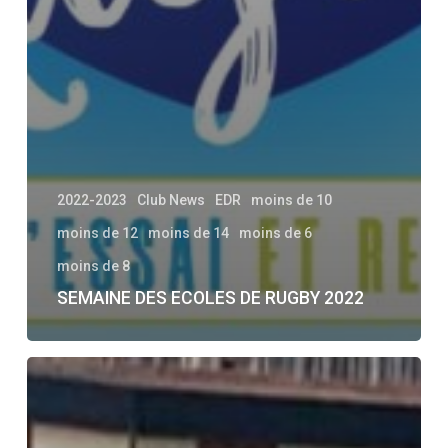
2022-2023
Club News
EDR
moins de 10
moins de 12
moins de 14
moins de 6
moins de 8
SEMAINE DES ECOLES DE RUGBY 2022