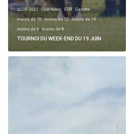
2020-2021
Club News
EDR
Gazette
moins de 10
moins de 12
moins de 14
moins de 6
moins de 8
TOURNOI DU WEEK-END DU 19 JUIN