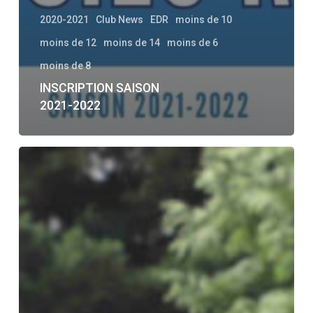
2020-2021
Club News
EDR
moins de 10
moins de 12
moins de 14
moins de 6
moins de 8
INSCRIPTION SAISON
2021-2022