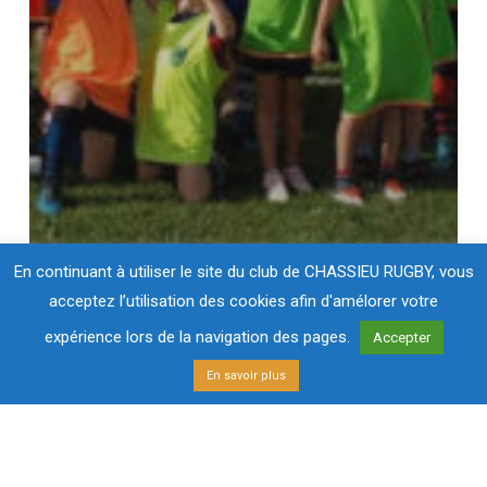
En continuant à utiliser le site du club de CHASSIEU RUGBY, vous
acceptez l’utilisation des cookies afin d'amélorer votre
expérience lors de la navigation des pages.
Accepter
En savoir plus