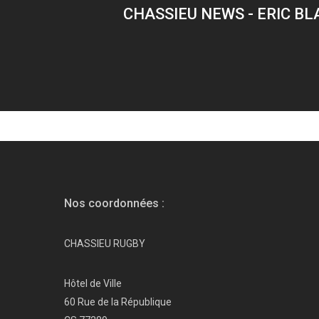
CHASSIEU NEWS - ERIC B
Nos coordonnées :
CHASSIEU RUGBY
Hôtel de Ville
60 Rue de la République