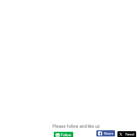
Please follow and like us: