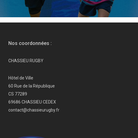
Nos coordonnées :
CHASSIEU RUGBY
Hôtel de Ville
60 Rue de la République
CS 77289
69686 CHASSIEU CEDEX
contact@chassieurugby.fr