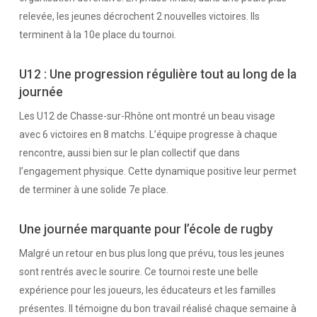
relevée, les jeunes décrochent 2 nouvelles victoires. Ils
terminent à la 10e place du tournoi.
U12 : Une progression régulière tout au long de la
journée
Les U12 de Chasse-sur-Rhône ont montré un beau visage
avec 6 victoires en 8 matchs. L’équipe progresse à chaque
rencontre, aussi bien sur le plan collectif que dans
l’engagement physique. Cette dynamique positive leur permet
de terminer à une solide 7e place.
Une journée marquante pour l’école de rugby
Malgré un retour en bus plus long que prévu, tous les jeunes
sont rentrés avec le sourire. Ce tournoi reste une belle
expérience pour les joueurs, les éducateurs et les familles
présentes. Il témoigne du bon travail réalisé chaque semaine à