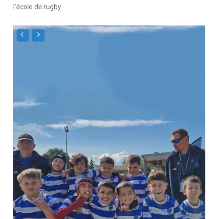
l’école de rugby.