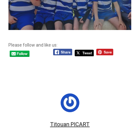
Please follow and like us:
Titouan PICART