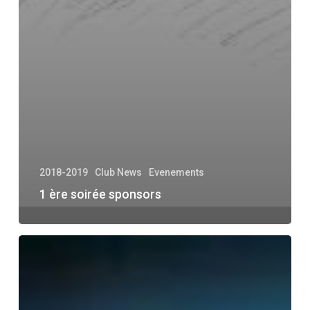
2018-2019
Club News
Evenements
1 ère soirée sponsors