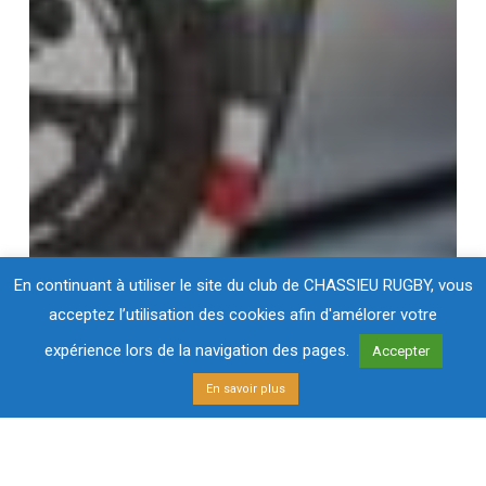
En continuant à utiliser le site du club de CHASSIEU RUGBY, vous
acceptez l’utilisation des cookies afin d'amélorer votre
expérience lors de la navigation des pages.
Accepter
En savoir plus