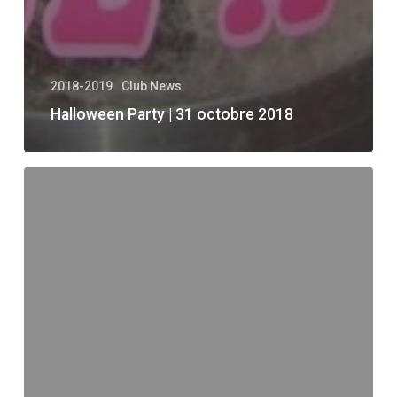
2018-2019
Club News
Halloween Party | 31 octobre 2018