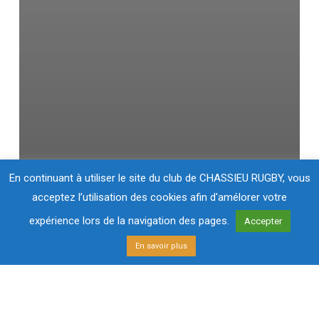
En continuant à utiliser le site du club de CHASSIEU RUGBY, vous
acceptez l’utilisation des cookies afin d'amélorer votre
expérience lors de la navigation des pages.
Accepter
En savoir plus