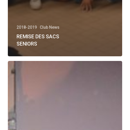
2018-2019
Club News
REMISE DES SACS
SENIORS