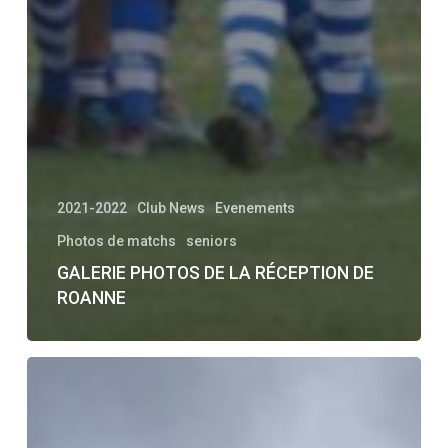
2021-2022
Club News
Evenements
Photos de matchs
seniors
GALERIE PHOTOS DE LA RÉCEPTION DE
ROANNE