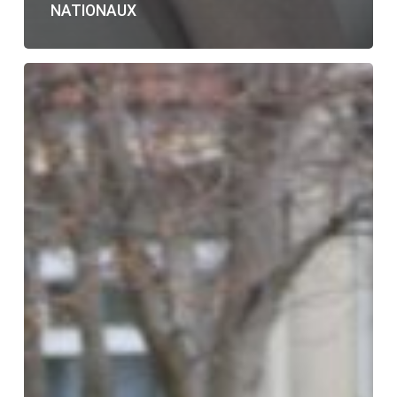
NATIONAUX