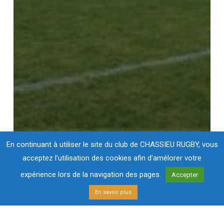
En continuant à utiliser le site du club de CHASSIEU RUGBY, vous
acceptez l’utilisation des cookies afin d'amélorer votre
expérience lors de la navigation des pages.
Accepter
En savoir plus