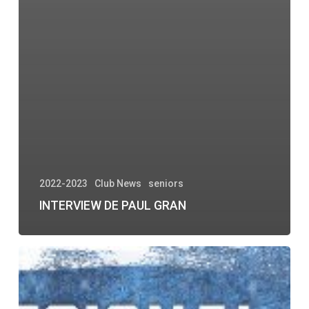
2022-2023
Club News
seniors
INTERVIEW DE PAUL GRAN