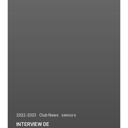
2022-2023
Club News
seniors
INTERVIEW DE