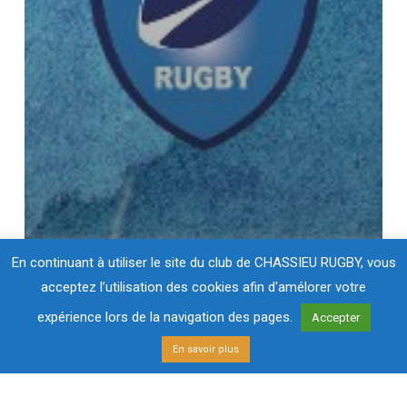
En continuant à utiliser le site du club de CHASSIEU RUGBY, vous
acceptez l’utilisation des cookies afin d'amélorer votre
expérience lors de la navigation des pages.
Accepter
En savoir plus