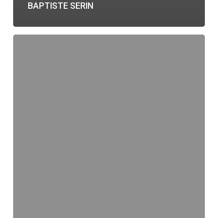
BAPTISTE SERIN