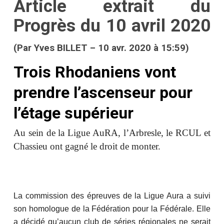
Article extrait du
Progrès du 10 avril 2020
(Par
Yves BILLET
–
10 avr. 2020 à 15:59)
Trois Rhodaniens vont
prendre l’ascenseur pour
l’étage supérieur
Au sein de la Ligue AuRA, l’Arbresle, le RCUL et
Chassieu ont gagné le droit de monter.
La commission des épreuves de la Ligue Aura a suivi
son homologue de la Fédération pour la Fédérale. Elle
a décidé qu’aucun club de séries régionales ne serait