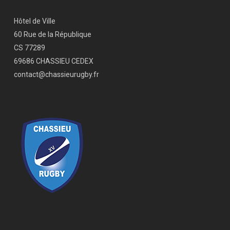
Hôtel de Ville
60 Rue de la République
CS 77289
69686 CHASSIEU CEDEX
contact@chassieurugby.fr