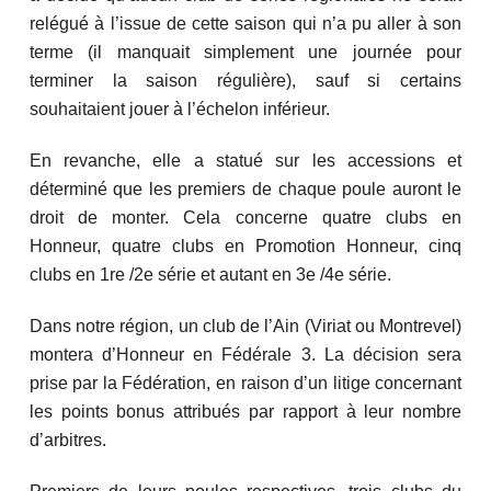
relégué à l’issue de cette saison qui n’a pu aller à son
terme (il manquait simplement une journée pour
terminer la saison régulière), sauf si certains
souhaitaient jouer à l’échelon inférieur.
En revanche, elle a statué sur les accessions et
déterminé que les premiers de chaque poule auront le
droit de monter. Cela concerne quatre clubs en
Honneur, quatre clubs en Promotion Honneur, cinq
clubs en 1re /2e série et autant en 3e /4e série.
Dans notre région, un club de l’Ain (Viriat ou Montrevel)
montera d’Honneur en Fédérale 3. La décision sera
prise par la Fédération, en raison d’un litige concernant
les points bonus attribués par rapport à leur nombre
d’arbitres.