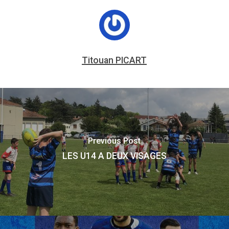
Titouan PICART
Previous Post
LES U14 A DEUX VISAGES