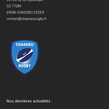
CS 77289
69686 CHASSIEU CEDEX
contact@chassieurugby.fr
Nos dernières actualités :