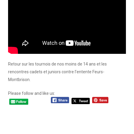
Retour sur les tournois de nos moins de 14 ans et les
rencontres cadets et juniors contre l’entente Feurs-
Montbrison.
Please follow and like us: