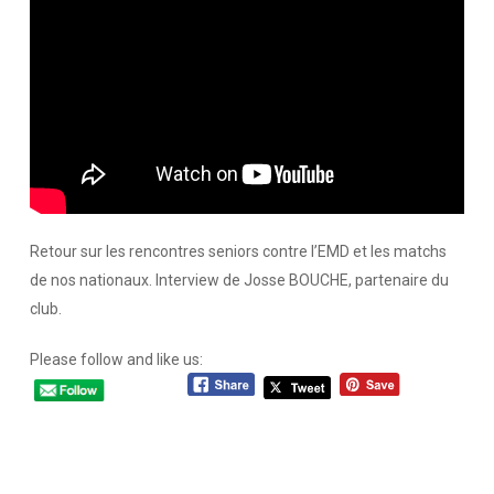
Retour sur les rencontres seniors contre l’EMD et les matchs
de nos nationaux. Interview de Josse BOUCHE, partenaire du
club.
Please follow and like us: