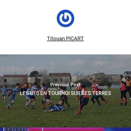
Titouan PICART
Previous Post
LES U10 EN TOURNOI SUR SES TERRES