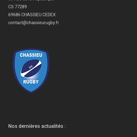
CS 77289
69686 CHASSIEU CEDEX
contact@chassieurugby.fr
Nos dernières actualités :