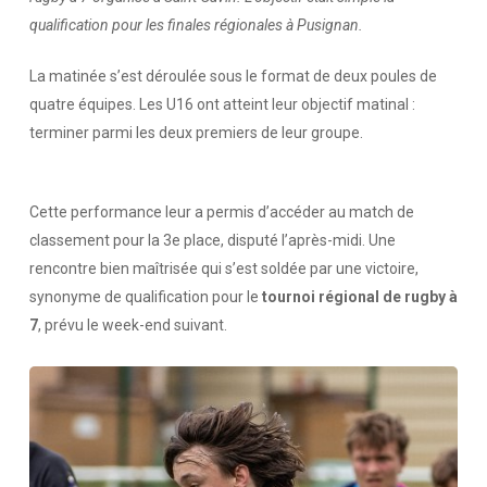
qualification pour les finales régionales à Pusignan.
La matinée s’est déroulée sous le format de deux poules de
quatre équipes. Les U16 ont atteint leur objectif matinal :
terminer parmi les deux premiers de leur groupe.
Cette performance leur a permis d’accéder au match de
classement pour la 3e place, disputé l’après-midi. Une
rencontre bien maîtrisée qui s’est soldée par une victoire,
synonyme de qualification pour le
tournoi régional de rugby à
7
, prévu le week-end suivant.