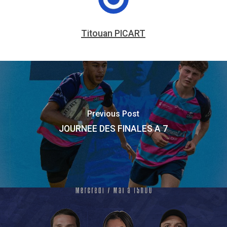
Titouan PICART
Previous Post
JOURNEE DES FINALES A 7