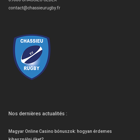
contact@chassieurugby.fr
Nos dernières actualités :
Magyar Online Casino bónuszok: hogyan érdemes
kihasználni őket?