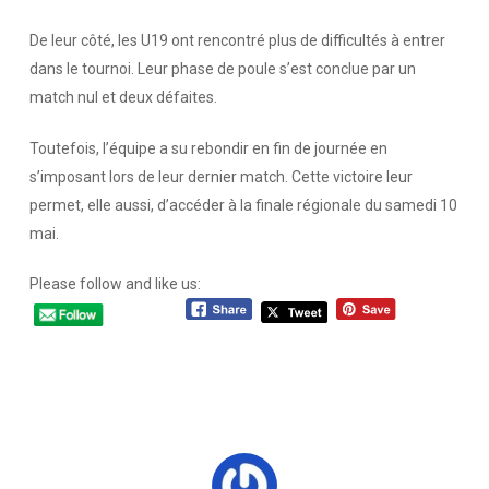
De leur côté, les U19 ont rencontré plus de difficultés à entrer
dans le tournoi. Leur phase de poule s’est conclue par un
match nul et deux défaites.
Toutefois, l’équipe a su rebondir en fin de journée en
s’imposant lors de leur dernier match. Cette victoire leur
permet, elle aussi, d’accéder à la finale régionale du samedi 10
mai.
Please follow and like us: