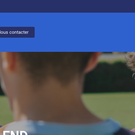
ous contacter