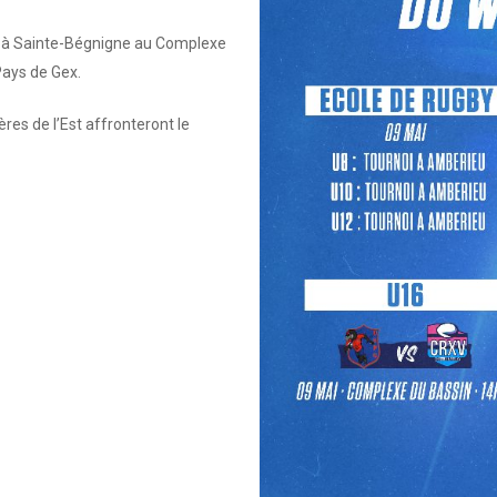
rd à Sainte-Bégnigne au Complexe
Pays de Gex.
res de l’Est affronteront le