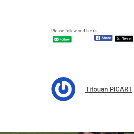
Please follow and like us:
Titouan PICART