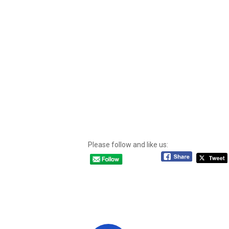
Please follow and like us: