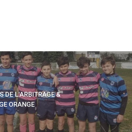
 DE L'ARBITRAGE &
GE ORANGE