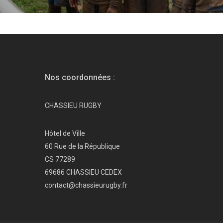
Nos coordonnées :
CHASSIEU RUGBY
Hôtel de Ville
60 Rue de la République
CS 77289
69686 CHASSIEU CEDEX
contact@chassieurugby.fr