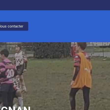
ous contacter