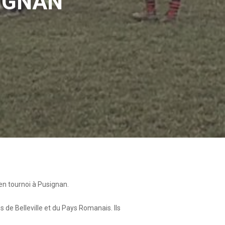
SIGNAN
en tournoi à Pusignan.
s de Belleville et du Pays Romanais. Ils