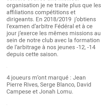
organisation je ne traite plus que les
affiliations compétitions et
dirigeants. En 2018/2019 j’obtiens
l’examen d’arbitre Fédéral et à ce
jour j’exerce les mêmes missions au
sein de notre club avec la formation
de l’arbitrage à nos jeunes -12, -14
depuis cette saison.
.
4 joueurs m’ont marqué : Jean
Pierre Rives, Serge Blanco, David
Campese et Jonah Lomu.
.