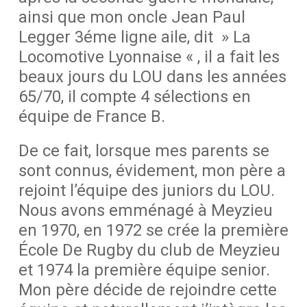
ainsi que mon oncle Jean Paul
Legger 3éme ligne aile, dit » La
Locomotive Lyonnaise « , il a fait les
beaux jours du LOU dans les années
65/70, il compte 4 sélections en
équipe de France B.
De ce fait, lorsque mes parents se
sont connus, évidement, mon père a
rejoint l’équipe des juniors du LOU.
Nous avons emménagé à Meyzieu
en 1970, en 1972 se crée la première
École De Rugby du club de Meyzieu
et 1974 la première équipe senior.
Mon père décide de rejoindre cette