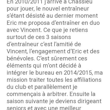
En 2010/2011 j’arrive à Chassieu
pour jouer, le nouvel entraîneur
s’étant désisté au dernier moment
Eric me proposa d’entraîner en duo
avec Vincent. Ce que je retiens
surtout de ces 3 saisons
d’entraîneur c’est l’amitié de
Vincent, l’engagement d’Eric et des
bénévoles. C’est sûrement ces
éléments qui m’ont décidé à
intégrer le bureau en 2014/2015, ma
mission traiter toutes les affiliations
du club et parallèlement je
commençais à arbitrer. Ensuite la
saison suivante je deviens dirigeant
seniors et avec une meilleur