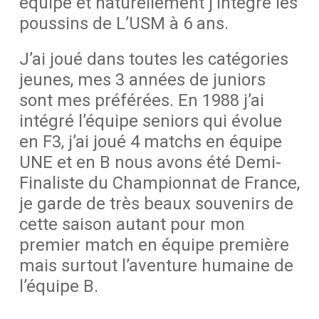
équipe et naturellement j’intègre les
poussins de L’USM à 6 ans.
J’ai joué dans toutes les catégories
jeunes, mes 3 années de juniors
sont mes préférées. En 1988 j’ai
intégré l’équipe seniors qui évolue
en F3, j’ai joué 4 matchs en équipe
UNE et en B nous avons été Demi-
Finaliste du Championnat de France,
je garde de très beaux souvenirs de
cette saison autant pour mon
premier match en équipe première
mais surtout l’aventure humaine de
l’équipe B.