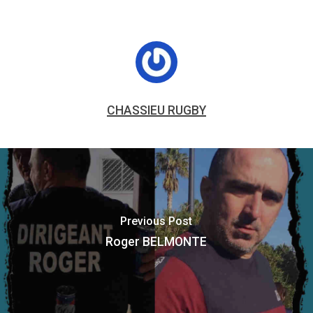
CHASSIEU RUGBY
Previous Post
Roger BELMONTE