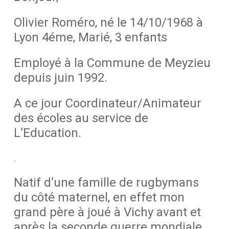
Olivier Roméro,
né le 14/10/1968 à
Lyon 4éme,
Marié, 3 enfants
Employé à la Commune de Meyzieu
depuis juin 1992.
A ce jour Coordinateur/Animateur
des écoles au service de
L’Education.
.
Natif d’une famille de rugbymans
du côté maternel, en effet mon
grand père à joué à Vichy avant et
après la seconde guerre mondiale,