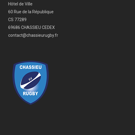
Hôtel de Ville
60 Rue de la République
CS 77289
69686 CHASSIEU CEDEX
contact@chassieurugby.fr