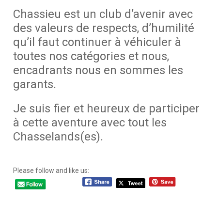
Chassieu est un club d’avenir avec
des valeurs de respects, d’humilité
qu’il faut continuer à véhiculer à
toutes nos catégories et nous,
encadrants nous en sommes les
garants.
Je suis fier et heureux de participer
à cette aventure avec tout les
Chasselands(es).
Please follow and like us: