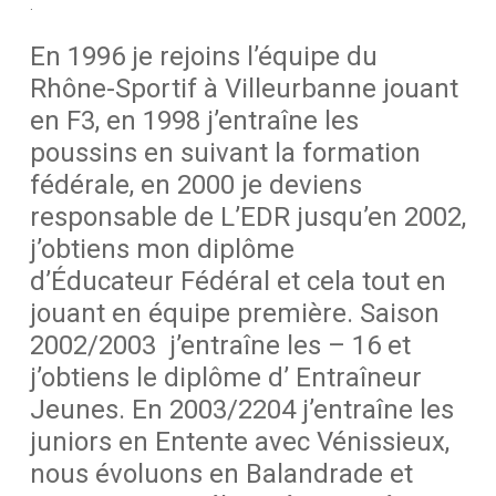
.
En 1996 je rejoins l’équipe du
Rhône-Sportif à Villeurbanne jouant
en F3, en 1998 j’entraîne les
poussins en suivant la formation
fédérale, en 2000 je deviens
responsable de L’EDR jusqu’en 2002,
j’obtiens mon diplôme
d’Éducateur Fédéral et cela tout en
jouant en équipe première. Saison
2002/2003 j’entraîne les – 16 et
j’obtiens le diplôme d’ Entraîneur
Jeunes. En 2003/2204 j’entraîne les
juniors en Entente avec Vénissieux,
nous évoluons en Balandrade et