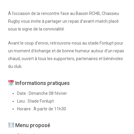
À l’occasion de la rencontre face au Bassin RCHB, Chassieu
Rugby vous invite à partager un repas d’avant-match placé
sous le signe de la convivialité.
Avant le coup d’envoi, retrouvons-nous au stade Fonlupt pour
un moment d’échange et de bonne humeur autour d’un repas
chaud, ouvert à tous les supporters, partenaires et bénévoles
du club.
Informations pratiques
Date : Dimanche 08 février
Lieu : Stade Fonlupt
Horaire : À partir de 11h30
Menu proposé