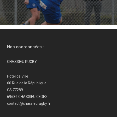
Nos coordonnées :
CHASSIEU RUGBY
Hôtel de Ville
60 Rue de la République
CS 77289
69686 CHASSIEU CEDEX
contact@chassieurugby.fr