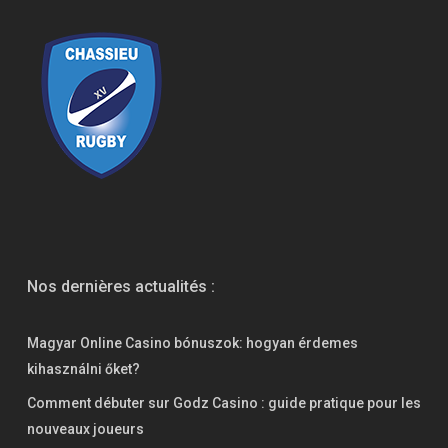
Nos dernières actualités :
Magyar Online Casino bónuszok: hogyan érdemes
kihasználni őket?
Comment débuter sur Godz Casino : guide pratique pour les
nouveaux joueurs