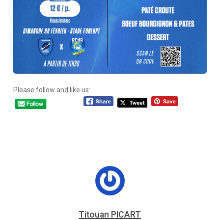
Please follow and like us:
Titouan PICART