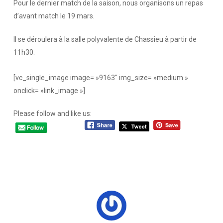
Pour le dernier match de la saison, nous organisons un repas
d’avant match le 19 mars.
Il se déroulera à la salle polyvalente de Chassieu à partir de
11h30.
[vc_single_image image= »9163″ img_size= »medium »
onclick= »link_image »]
Please follow and like us: