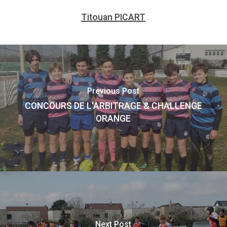
Titouan PICART
Previous Post
CONCOURS DE L'ARBITRAGE & CHALLENGE
ORANGE
Next Post