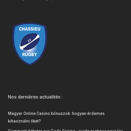
Nos dernières actualités :
Magyar Online Casino bónuszok: hogyan érdemes
kihasználni őket?