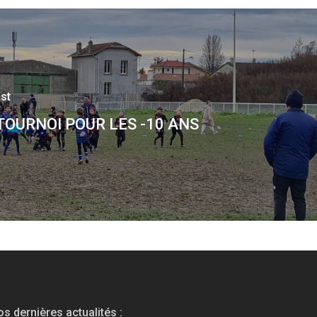
st
TOURNOI POUR LES -10 ANS
s dernières actualités :