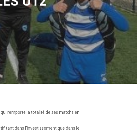
LES U12
 qui remporte la totalité de ses matchs en
tif tant dans l’investissement que dans le