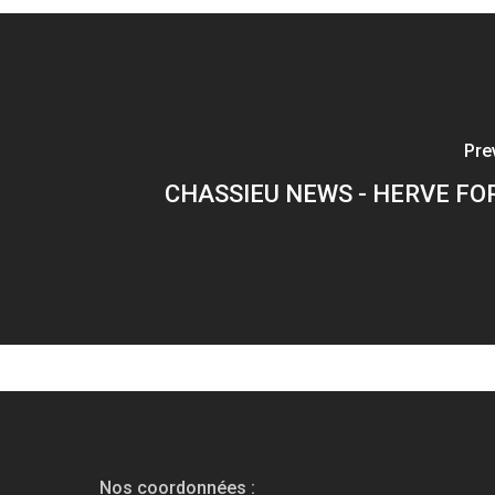
Pre
CHASSIEU NEWS - HERVE F
Nos coordonnées :