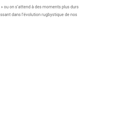
 » ou on s’attend à des moments plus durs
sant dans l’évolution rugbystique de nos