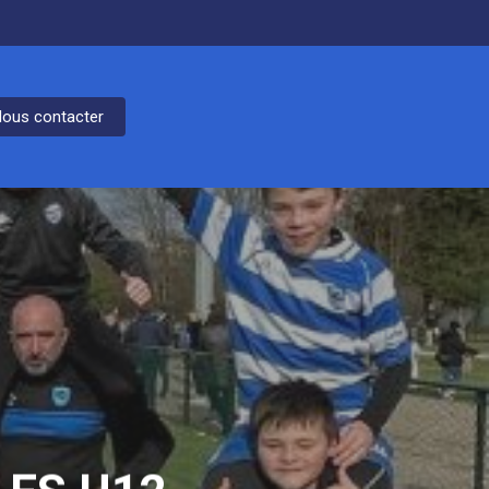
ous contacter