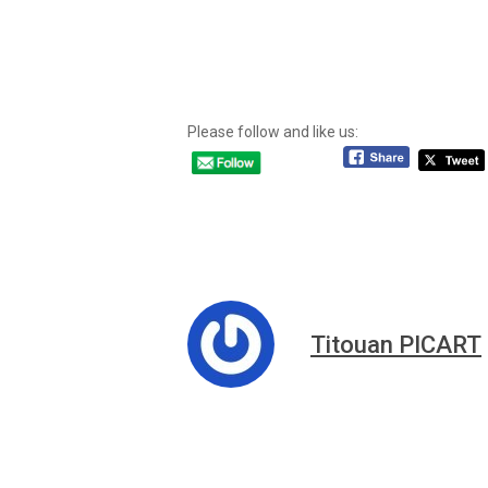
Please follow and like us:
Titouan PICART