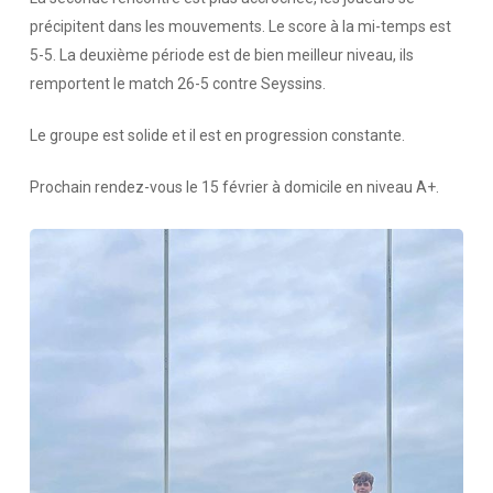
précipitent dans les mouvements. Le score à la mi-temps est
5-5. La deuxième période est de bien meilleur niveau, ils
remportent le match 26-5 contre Seyssins.
Le groupe est solide et il est en progression constante.
Prochain rendez-vous le 15 février à domicile en niveau A+.