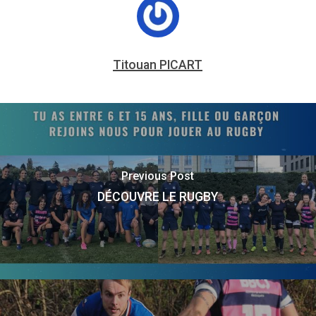
Titouan PICART
Previous Post
DÉCOUVRE LE RUGBY