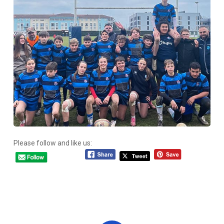
Please follow and like us: