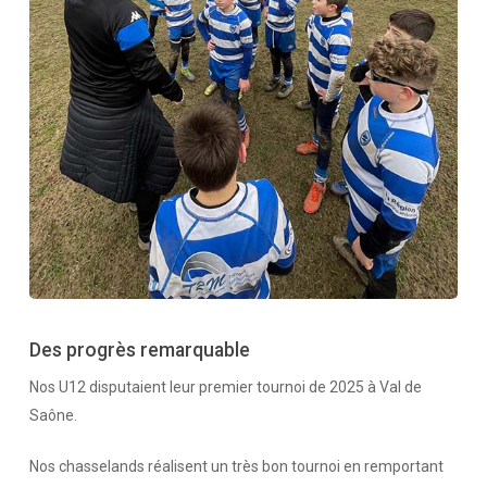
Des progrès remarquable
Nos U12 disputaient leur premier tournoi de 2025 à Val de
Saône.
Nos chasselands réalisent un très bon tournoi en remportant