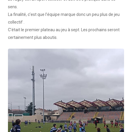
sens.
La finalité, c’est que l’équipe marque donc un peu plus de jeu
collectif .
C’était le premier plateau au jeu à sept. Les prochains seront
certainement plus aboutis.