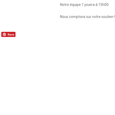
Notre équipe 1 jouera à 15h00.
Nous comptons sur votre soutien !