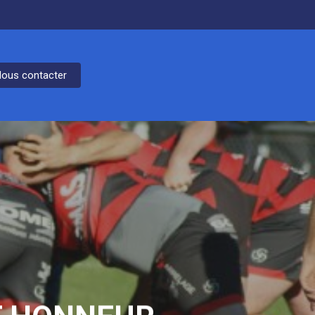
ous contacter