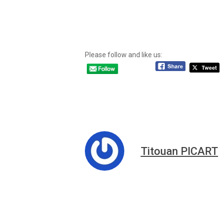
Please follow and like us:
Titouan PICART