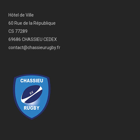
Hôtel de Ville
60 Rue de la République
CS 77289
69686 CHASSIEU CEDEX
contact@chassieurugby.fr