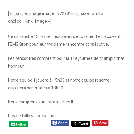
[vc_single_image image= »7290″ img_size= »full »
onclick= »link_image »]
Ce dimanche 13 février, nos séniors enchainent et reçoivent
l’EMS Bron pour
leur troisième rencontre consécutive.
Les rencontres comptent pour la 14e journée de championnat
honneur.
Notre équipe 1 jouera à 15h00 et notre équipe réserve
disputera son match à 13h30.
Nous comptons sur votre soutien !!
Please follow and like us: