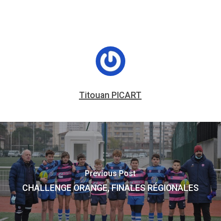
Titouan PICART
Previous Post
CHALLENGE ORANGE, FINALES RÉGIONALES