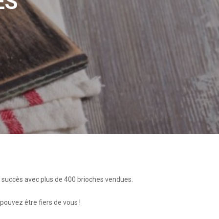
ES
c succès avec plus de 400 brioches vendues.
pouvez être fiers de vous !