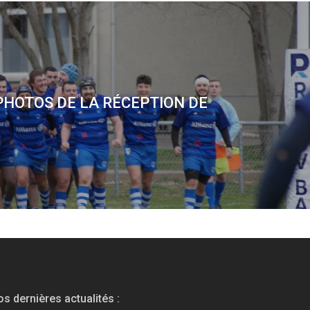
PHOTOS DE LA RÉCEPTION DE
s dernières actualités :