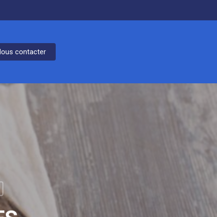
ous contacter