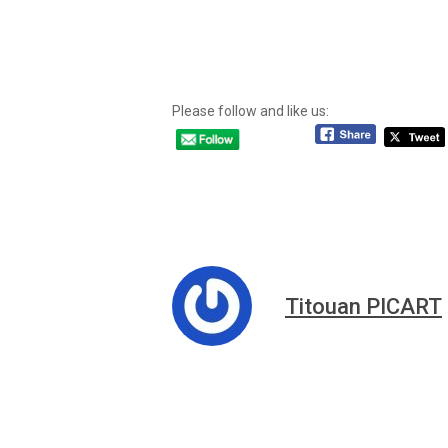
Please follow and like us:
Titouan PICART