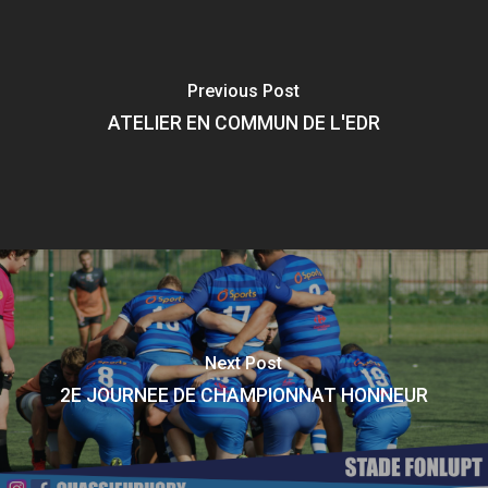
Previous Post
ATELIER EN COMMUN DE L'EDR
Next Post
2E JOURNEE DE CHAMPIONNAT HONNEUR