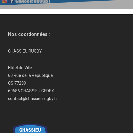
Nos coordonnées :
CHASSIEU RUGBY
Hôtel de Ville
60 Rue de la République
CS 77289
69686 CHASSIEU CEDEX
contact@chassieurugby.fr