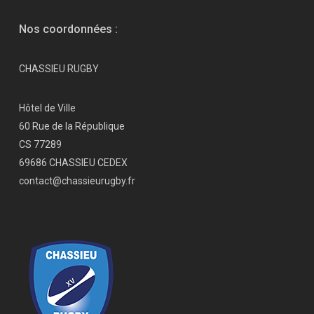
Nos coordonnées :
CHASSIEU RUGBY
Hôtel de Ville
60 Rue de la République
CS 77289
69686 CHASSIEU CEDEX
contact@chassieurugby.fr