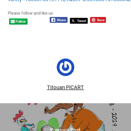
Please follow and like us:
Titouan PICART
Previous Post