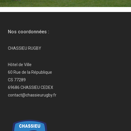
Nos coordonnées :
CHASSIEU RUGBY
Hôtel de Ville
60 Rue de la République
CS 77289
69686 CHASSIEU CEDEX
contact@chassieurugby.fr