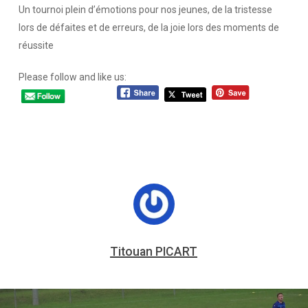
U
n tournoi plein d’émotions pour nos jeunes, de la tristesse
lors de défaites et de erreurs, de la joie lors des moments de
réussite
Please follow and like us:
Titouan PICART