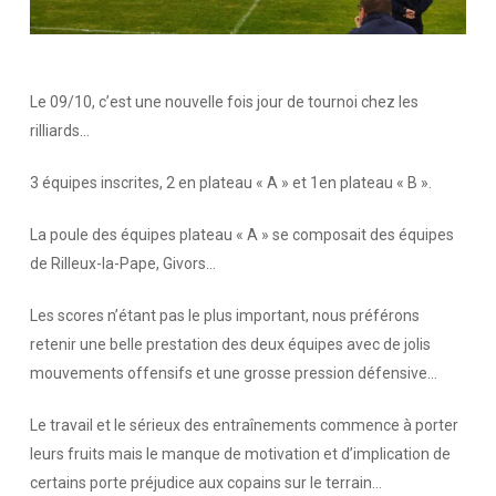
Le 09/10, c’est une nouvelle fois jour de tournoi chez les
rilliards…
3 équipes inscrites, 2 en plateau « A » et 1en plateau « B ».
La poule des équipes plateau « A » se composait des équipes
de Rilleux-la-Pape, Givors…
Les scores n’étant pas le plus important, nous préférons
retenir une belle prestation des deux équipes avec de jolis
mouvements offensifs et une grosse pression défensive…
Le travail et le sérieux des entraînements commence à porter
leurs fruits mais le manque de motivation et d’implication de
certains porte préjudice aux copains sur le terrain…