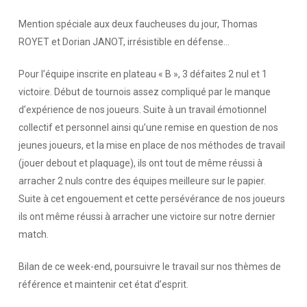
Mention spéciale aux deux faucheuses du jour, Thomas
ROYET et Dorian JANOT, irrésistible en défense…
Pour l’équipe inscrite en plateau « B », 3 défaites 2 nul et 1
victoire. Début de tournois assez compliqué par le manque
d’expérience de nos joueurs. Suite à un travail émotionnel
collectif et personnel ainsi qu’une remise en question de nos
jeunes joueurs, et la mise en place de nos méthodes de travail
(jouer debout et plaquage), ils ont tout de même réussi à
arracher 2 nuls contre des équipes meilleure sur le papier.
Suite à cet engouement et cette persévérance de nos joueurs
ils ont même réussi à arracher une victoire sur notre dernier
match.
Bilan de ce week-end, poursuivre le travail sur nos thèmes de
référence et maintenir cet état d’esprit.