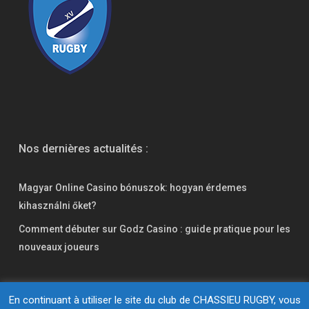
Nos dernières actualités :
Magyar Online Casino bónuszok: hogyan érdemes
kihasználni őket?
Comment débuter sur Godz Casino : guide pratique pour les
nouveaux joueurs
En continuant à utiliser le site du club de CHASSIEU RUGBY, vous