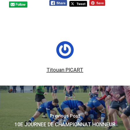
Titouan PICART
Previous Post
10E JOURNEE DE CHAMPIONNAT HONNEUR