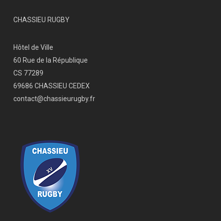
CHASSIEU RUGBY
Hôtel de Ville
60 Rue de la République
CS 77289
69686 CHASSIEU CEDEX
contact@chassieurugby.fr