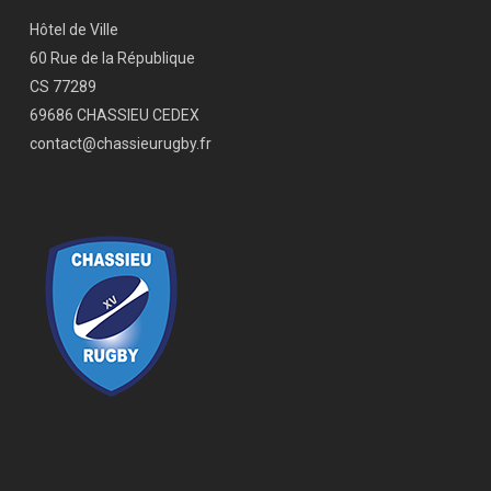
Hôtel de Ville
60 Rue de la République
CS 77289
69686 CHASSIEU CEDEX
contact@chassieurugby.fr