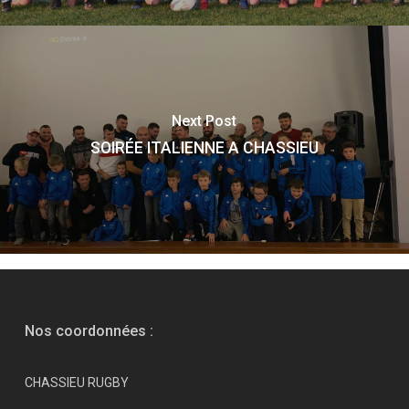
Next Post
SOIRÉE ITALIENNE A CHASSIEU
Nos coordonnées :
CHASSIEU RUGBY