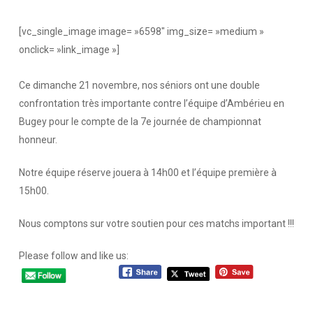
[vc_single_image image= »6598″ img_size= »medium »
onclick= »link_image »]
Ce dimanche 21 novembre, nos séniors ont une double
confrontation
très importante contre l’équipe d’Ambérieu en
Bugey pour le compte de la 7e journée de championnat
honneur.
Notre équipe réserve jouera à 14h00 et l’équipe première à
15h00.
Nous comptons sur votre soutien pour ces matchs important !!!
Please follow and like us: