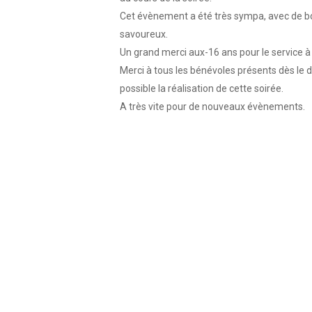
Cet évènement a été très sympa, avec de b
savoureux.
Un grand merci aux-16 ans pour le service à 
Merci à tous les bénévoles présents dès le 
possible la réalisation de cette soirée.
A très vite pour de nouveaux évènements.