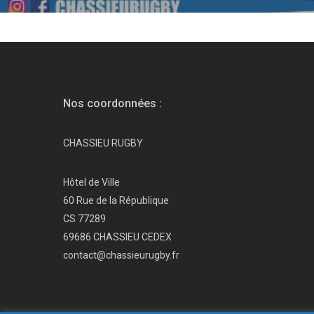
Nos coordonnées :
CHASSIEU RUGBY
Hôtel de Ville
60 Rue de la République
CS 77289
69686 CHASSIEU CEDEX
contact@chassieurugby.fr