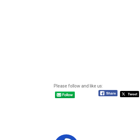
Please follow and like us: