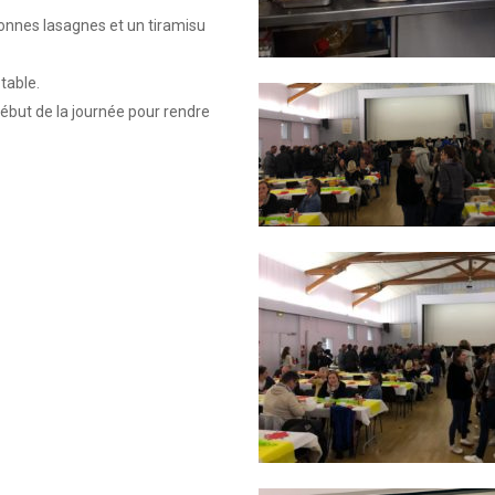
onnes lasagnes et un tiramisu
table.
début de la journée pour rendre