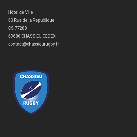
Hôtel de Ville
60 Rue de la République
CS 77289
69686 CHASSIEU CEDEX
contact@chassieurugby.fr