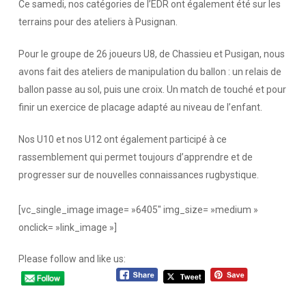
Ce samedi, nos catégories de l’EDR ont également été sur les
terrains pour des ateliers à Pusignan.
Pour le groupe de 26 joueurs U8, de Chassieu et Pusigan, nous
avons fait des ateliers de manipulation du ballon : un relais de
ballon passe au sol, puis une croix. Un match de touché et pour
finir un exercice de placage adapté au niveau de l’enfant.
Nos U10 et nos U12 ont également participé à ce
rassemblement qui permet toujours d’apprendre et de
progresser sur de nouvelles connaissances rugbystique.
[vc_single_image image= »6405″ img_size= »medium »
onclick= »link_image »]
Please follow and like us: