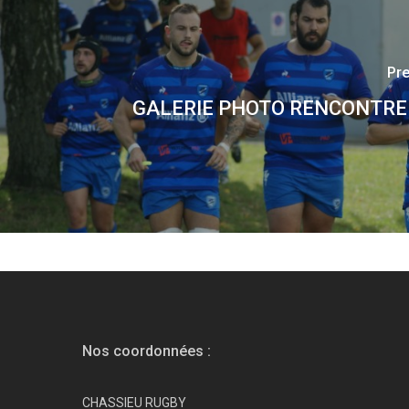
Pre
GALERIE PHOTO RENCONTRE
Nos coordonnées :
CHASSIEU RUGBY