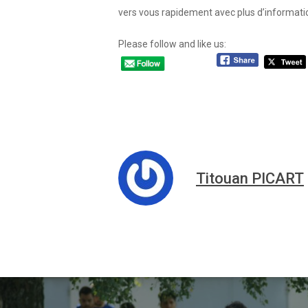
vers vous rapidement avec plus d’informati
Please follow and like us:
Titouan PICART